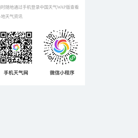
随时随地通过手机登录中国天气WAP版查看
各地天气资讯