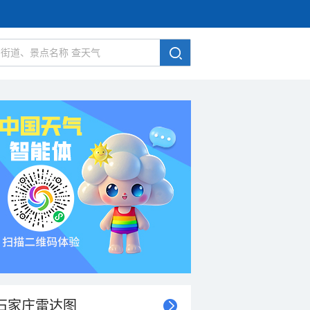
石家庄雷达图