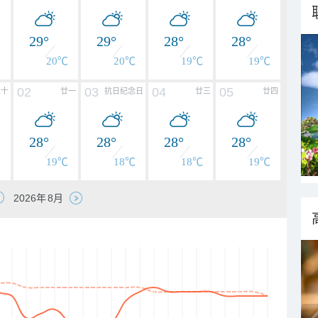
29°
29°
28°
28°
℃
20℃
20℃
19℃
19℃
02
03
04
05
二十
廿一
抗日纪念日
廿三
廿四
28°
28°
28°
28°
℃
19℃
18℃
18℃
19℃