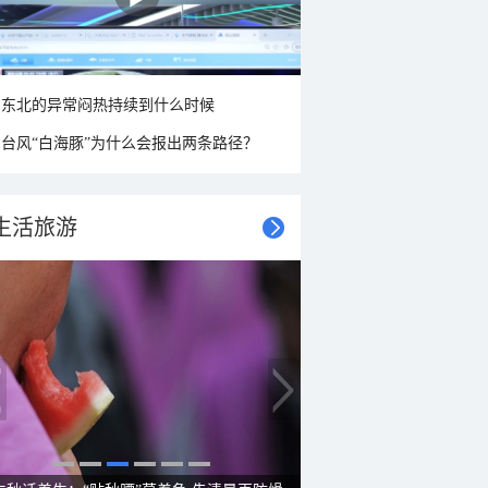
东北的异常闷热持续到什么时候
台风“白海豚”为什么会报出两条路径？
生活旅游