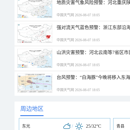
地质灾害气象风险预警：河北重庆
中国天气网 2026-08-07 18:05
强对流天气蓝色预警：浙江东部沿海
中国天气网 2026-08-07 18:05
山洪灾害预警：河北云南等7省区市
中国天气网 2026-08-07 18:05
台风预警：“白海豚”今晚将移入东海
中国天气网 2026-08-07 18:05
周边地区
/
25/32°C
东光
青县