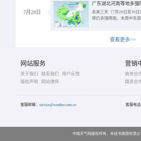
广东湖北河南等地多强
7月28日
未来三天（7月28日至3
带仍多强降雨。本周中东部
查看更多>>
网站服务
营销
关于我们
联系我们
用户反馈
商务合
版权声明
网站律师
媒资合
客服邮箱：
service@weather.com.cn
客服电话
中国天气网版权所有，未经书面授权禁止使用 