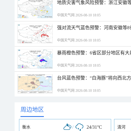
地质灾害气象风险预警：浙江安徽等
中国天气网 2026-08-10 18:05
强对流天气蓝色预警：河南安徽等8
中国天气网 2026-08-10 18:05
暴雨橙色预警：6省区部分地区有大
中国天气网 2026-08-10 18:05
台风蓝色预警：“白海豚”将向西北
中国天气网 2026-08-10 18:05
周边地区
/
24/31°C
衡水
清河