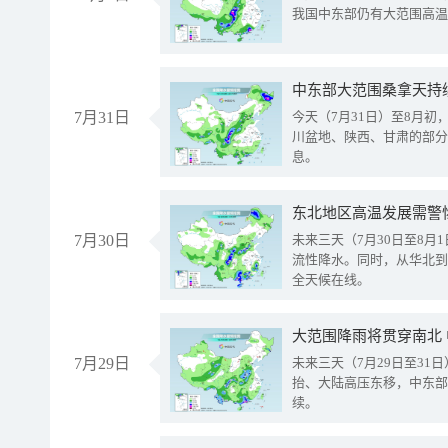
我国中东部仍有大范围高温
中东部大范围桑拿天持
7月31日
今天（7月31日）至8月
川盆地、陕西、甘肃的部分
息。
东北地区高温发展需警
7月30日
未来三天（7月30日至8
流性降水。同时，从华北到
全天候在线。
大范围降雨将贯穿南北
7月29日
未来三天（7月29日至3
抬、大陆高压东移，中东部
续。