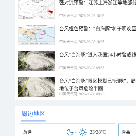
强对流预警：江苏上海浙江等地部分
中国天气网 2026-08-08 10:05
台风橙色预警：“白海豚”将于明晚至
中国天气网 2026-08-08 10:05
台风“白海豚”进入我国24小时警戒
中国天气网 2026-08-08 09:55
台风“白海豚”眼区模糊已“闭眼”
地位于台风危险半圆
中国天气网 2026-08-08 09:28
周边地区
/
23/28°C
黄骅
青县