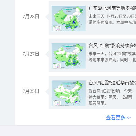
广东湖北河南等地多强
7月28日
未来三天（7月28日至3
带仍多强降雨。本周中东部
台风“红霞”影响持续多
7月27日
未来三天，台风“红霞”或
等地带来强降雨；同时，北
台风“红霞”逼近华南掀
7月25日
受台风“红霞”影响，今天
特大暴雨；明天，【湖南、
现强降雨。
查看更多>>