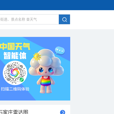
石家庄雷达图