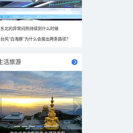
东北的异常闷热持续到什么时候
台风“白海豚”为什么会报出两条路径？
生活旅游