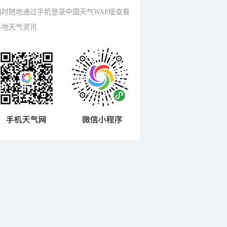
随时随地通过手机登录中国天气WAP版查看
各地天气资讯