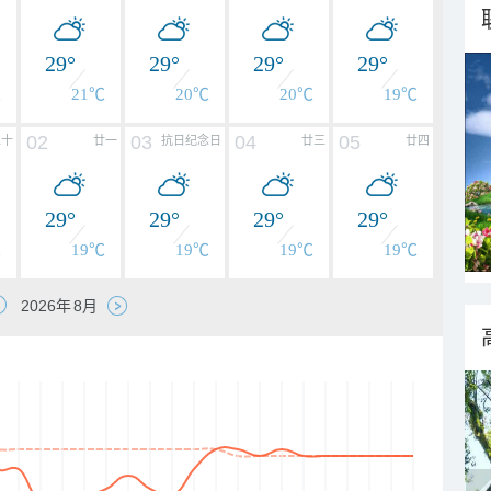
29°
29°
29°
29°
℃
21℃
20℃
20℃
19℃
02
03
04
05
二十
廿一
抗日纪念日
廿三
廿四
29°
29°
29°
29°
℃
19℃
19℃
19℃
19℃