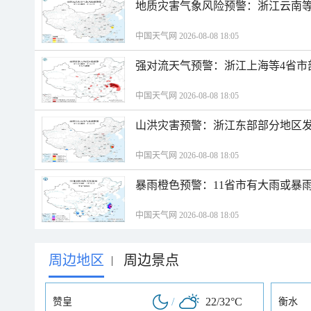
地质灾害气象风险预警：浙江云南
中国天气网 2026-08-08 18:05
强对流天气预警：浙江上海等4省市
中国天气网 2026-08-08 18:05
山洪灾害预警：浙江东部部分地区
中国天气网 2026-08-08 18:05
暴雨橙色预警：11省市有大雨或暴
中国天气网 2026-08-08 18:05
周边地区
周边景点
|
/
22/32°C
赞皇
衡水