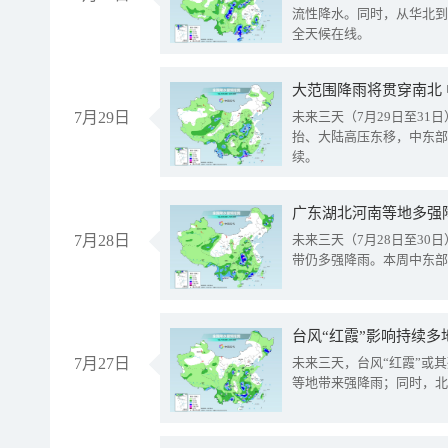
流性降水。同时，从华北到
全天候在线。
大范围降雨将贯穿南北
7月29日
未来三天（7月29日至3
抬、大陆高压东移，中东部
续。
广东湖北河南等地多强
7月28日
未来三天（7月28日至3
带仍多强降雨。本周中东部
台风“红霞”影响持续多
7月27日
未来三天，台风“红霞”或
等地带来强降雨；同时，北