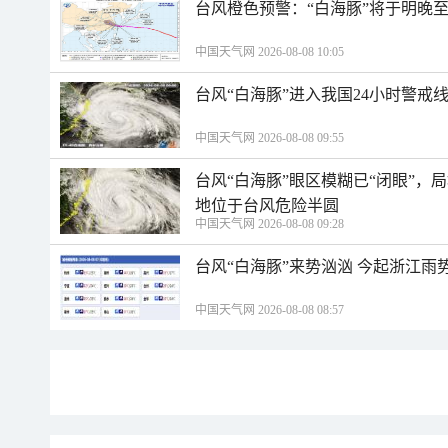
台风橙色预警：“白海豚”将于明晚至
中国天气网 2026-08-08 10:05
台风“白海豚”进入我国24小时警戒
中国天气网 2026-08-08 09:55
台风“白海豚”眼区模糊已“闭眼”
地位于台风危险半圆
中国天气网 2026-08-08 09:28
台风“白海豚”来势汹汹 今起浙江
中国天气网 2026-08-08 08:57