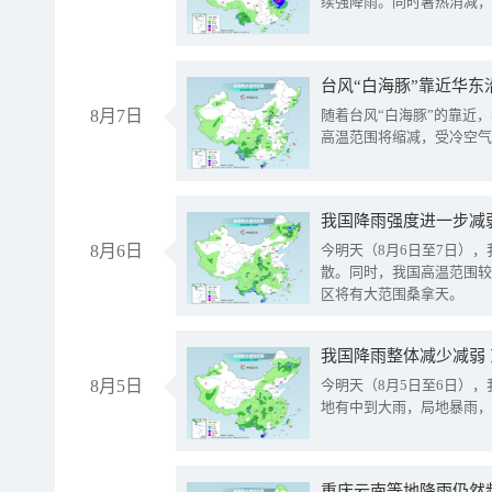
续强降雨。同时暑热消减，
台风“白海豚”靠近华东
8月7日
随着台风“白海豚”的靠近
高温范围将缩减，受冷空气
8月6日
今明天（8月6日至7日）
散。同时，我国高温范围较
区将有大范围桑拿天。
我国降雨整体减少减弱
8月5日
今明天（8月5日至6日）
地有中到大雨，局地暴雨，
重庆云南等地降雨仍然