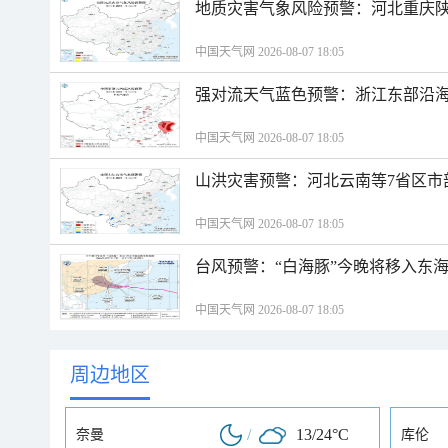
地质灾害气象风险预警：河北重庆
中国天气网 2026-08-07 18:05
强对流天气蓝色预警：浙江东部沿海
中国天气网 2026-08-07 18:05
山洪灾害预警：河北云南等7省区市
中国天气网 2026-08-07 18:05
台风预警：“白海豚”今晚将移入东海
中国天气网 2026-08-07 18:05
周边地区
/
13/24°C
奈曼
库伦