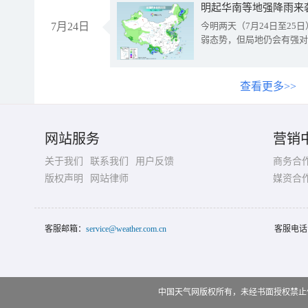
明起华南等地强降雨来
7月24日
今明两天（7月24日至2
弱态势，但局地仍会有强对
查看更多>>
网站服务
营销
关于我们
联系我们
用户反馈
商务合
版权声明
网站律师
媒资合
客服邮箱：
service@weather.com.cn
客服电话
中国天气网版权所有，未经书面授权禁止使用 