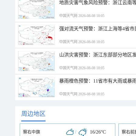
地质灾害气象风险预警：浙江云南
中国天气网 2026-08-08 18:05
强对流天气预警：浙江上海等4省市
中国天气网 2026-08-08 18:05
山洪灾害预警：浙江东部部分地区
中国天气网 2026-08-08 18:05
暴雨橙色预警：11省市有大雨或暴
中国天气网 2026-08-08 18:05
周边地区
/
16/26°C
察右中旗
察右前