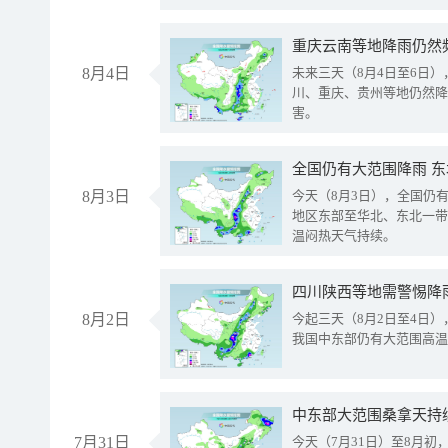
重庆云南等地降雨仍然
8月4日
未来三天（8月4日至6日
川、重庆、贵州等地仍然降
害。
全国仍有大范围降雨 
8月3日
今天（8月3日），全国仍
地区东部至华北、东北一带
温闷热天气持续。
8月2日
今起三天（8月2日至4日
我国中东部仍有大范围高温
中东部大范围桑拿天持
7月31日
今天（7月31日）至8月