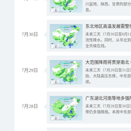
川盆地、陕西、甘肃的部分
息。
东北地区高温发展需警
7月30日
未来三天（7月30日至8
流性降水。同时，从华北到
全天候在线。
大范围降雨将贯穿南北
7月29日
未来三天（7月29日至3
抬、大陆高压东移，中东部
续。
广东湖北河南等地多强
7月28日
未来三天（7月28日至3
带仍多强降雨。本周中东部