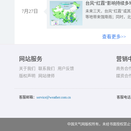
台风“红霞”影响持续多
7月27日
未来三天，台风“红霞”或
等地带来强降雨；同时，北
查看更多>>
网站服务
营销
关于我们
联系我们
用户反馈
商务合
版权声明
网站律师
媒资合
客服邮箱：
service@weather.com.cn
客服电话
中国天气网版权所有，未经书面授权禁止使用 