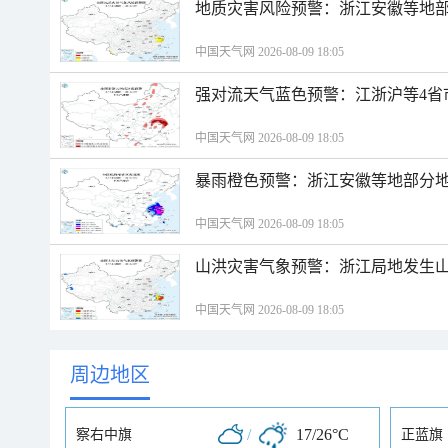
地质灾害风险预警：浙江安徽等地
中国天气网 2026-08-09 18:05
强对流天气蓝色预警：江浙沪等4省
中国天气网 2026-08-09 18:05
暴雨橙色预警：浙江安徽等地部分
中国天气网 2026-08-09 18:05
山洪灾害气象预警：浙江局地发生
中国天气网 2026-08-09 18:05
周边地区
/
17/26°C
察右中旗
正蓝旗