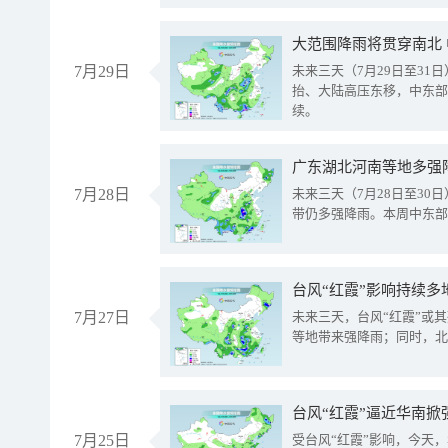
大范围降雨将贯穿南北
7月29日
未来三天（7月29日至3
抬、大陆高压东移，中东部
续。
广东湖北河南等地多强
7月28日
未来三天（7月28日至3
带仍多强降雨。本周中东部
台风“红霞”影响持续多
7月27日
未来三天，台风“红霞”或
等地带来强降雨；同时，北
台风“红霞”逼近华南掀
7月25日
受台风“红霞”影响，今天