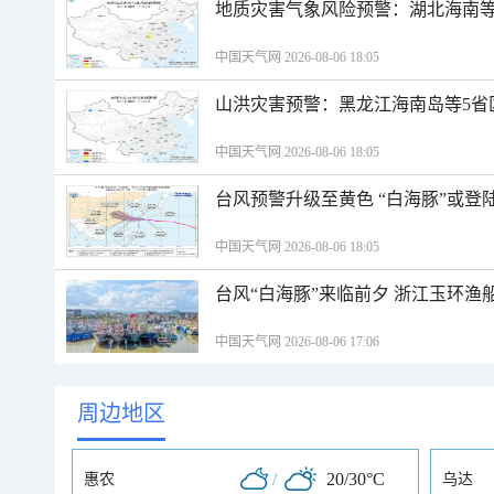
地质灾害气象风险预警：湖北海南等
中国天气网 2026-08-06 18:05
山洪灾害预警：黑龙江海南岛等5省
中国天气网 2026-08-06 18:05
台风预警升级至黄色 “白海豚”或登
中国天气网 2026-08-06 18:05
台风“白海豚”来临前夕 浙江玉环渔
中国天气网 2026-08-06 17:06
周边地区
/
20/30°C
惠农
乌达