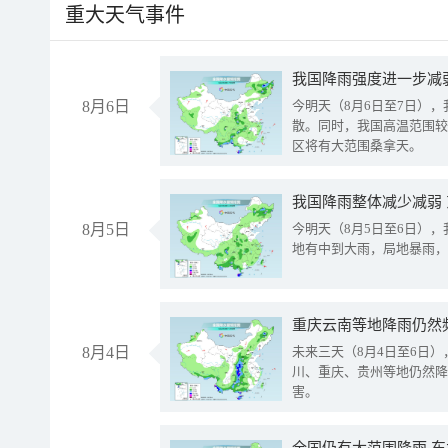
重大天气事件
8月6日
今明天（8月6日至7日）
散。同时，我国高温范围较
区将有大范围桑拿天。
我国降雨整体减少减弱
8月5日
今明天（8月5日至6日）
地有中到大雨，局地暴雨，
重庆云南等地降雨仍然
8月4日
未来三天（8月4日至6日
川、重庆、贵州等地仍然降
害。