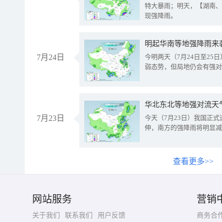
特大暴雨；明天，【湖南、
现强降雨。
明起华南等地强降雨来
7月24日
今明两天（7月24日至2
弱态势，但局地仍会有强对
华北东北等地强对流天
7月23日
今天（7月23日）我国正
伸，南方的强降雨将明显减
查看更多>>
网站服务
营销
关于我们
联系我们
用户反馈
商务合