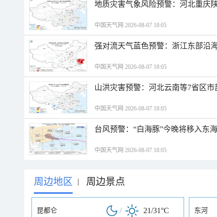
地质灾害气象风险预警：河北重庆
中国天气网 2026-08-07 18:05
强对流天气蓝色预警：浙江东部沿海
中国天气网 2026-08-07 18:05
山洪灾害预警：河北云南等7省区市
中国天气网 2026-08-07 18:05
台风预警：“白海豚”今晚将移入东海
中国天气网 2026-08-07 18:05
周边地区
周边景点
|
/
21/31°C
昆都仑
东河