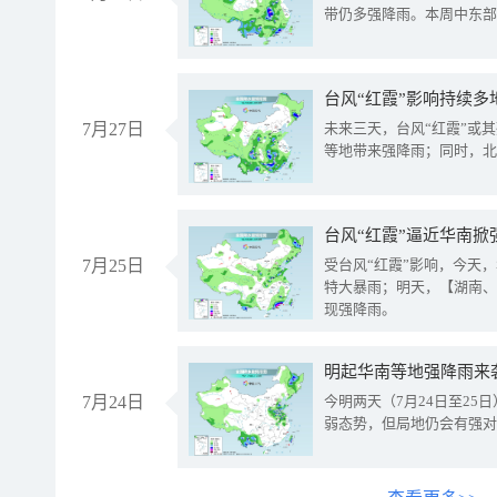
带仍多强降雨。本周中东部
台风“红霞”影响持续多
7月27日
未来三天，台风“红霞”或
等地带来强降雨；同时，北
台风“红霞”逼近华南掀
7月25日
受台风“红霞”影响，今天
特大暴雨；明天，【湖南、
现强降雨。
明起华南等地强降雨来
7月24日
今明两天（7月24日至2
弱态势，但局地仍会有强对