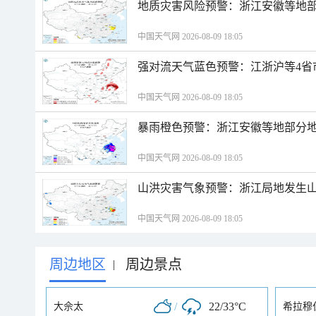
地质灾害风险预警：浙江安徽等地
中国天气网 2026-08-09 18:05
强对流天气蓝色预警：江浙沪等4省
中国天气网 2026-08-09 18:05
暴雨橙色预警：浙江安徽等地部分
中国天气网 2026-08-09 18:05
山洪灾害气象预警：浙江局地发生
中国天气网 2026-08-09 18:05
周边地区
周边景点
|
/
22/33°C
大佘太
希拉穆