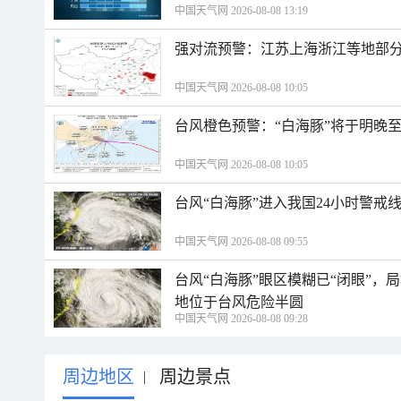
中国天气网 2026-08-08 13:19
强对流预警：江苏上海浙江等地部分
中国天气网 2026-08-08 10:05
台风橙色预警：“白海豚”将于明晚至
中国天气网 2026-08-08 10:05
台风“白海豚”进入我国24小时警戒
中国天气网 2026-08-08 09:55
台风“白海豚”眼区模糊已“闭眼”
地位于台风危险半圆
中国天气网 2026-08-08 09:28
周边地区
周边景点
|