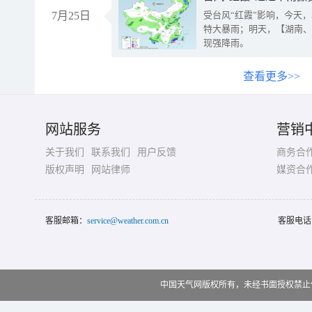
7月25日
受台风“红霞”影响，今天
特大暴雨；明天，【湖南、
现强降雨。
查看更多>>
网站服务
营销
关于我们
联系我们
用户反馈
商务合
版权声明
网站律师
媒资合
客服邮箱：
service@weather.com.cn
客服电话
中国天气网版权所有，未经书面授权禁止使用 