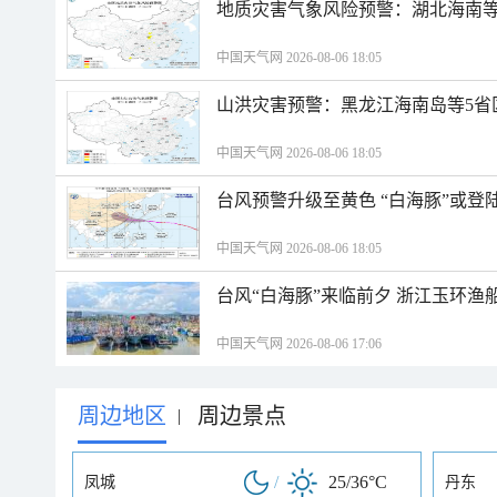
地质灾害气象风险预警：湖北海南等
中国天气网 2026-08-06 18:05
山洪灾害预警：黑龙江海南岛等5省
中国天气网 2026-08-06 18:05
台风预警升级至黄色 “白海豚”或登
中国天气网 2026-08-06 18:05
台风“白海豚”来临前夕 浙江玉环渔
中国天气网 2026-08-06 17:06
周边地区
周边景点
|
/
25/36°C
凤城
丹东