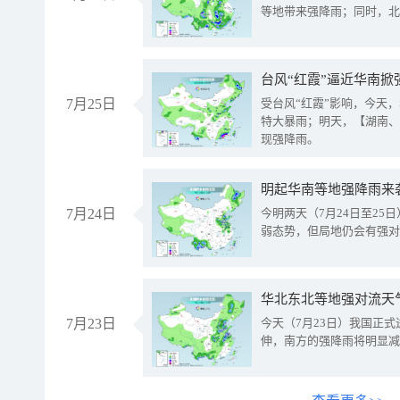
等地带来强降雨；同时，北
台风“红霞”逼近华南掀
7月25日
受台风“红霞”影响，今天
特大暴雨；明天，【湖南、
现强降雨。
明起华南等地强降雨来
7月24日
今明两天（7月24日至2
弱态势，但局地仍会有强对
华北东北等地强对流天
7月23日
今天（7月23日）我国正
伸，南方的强降雨将明显减