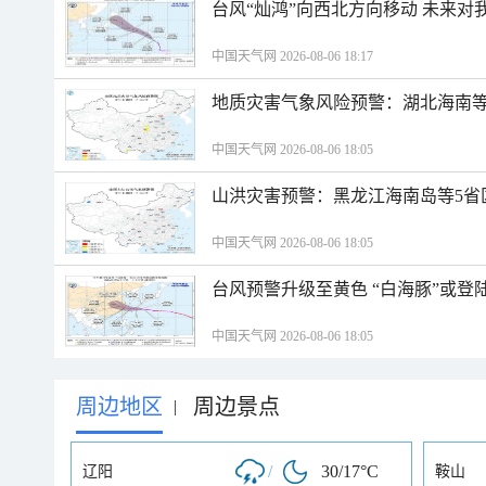
台风“灿鸿”向西北方向移动 未来对
中国天气网 2026-08-06 18:17
地质灾害气象风险预警：湖北海南等
中国天气网 2026-08-06 18:05
山洪灾害预警：黑龙江海南岛等5省
中国天气网 2026-08-06 18:05
台风预警升级至黄色 “白海豚”或登
中国天气网 2026-08-06 18:05
周边地区
周边景点
|
/
30/17°C
辽阳
鞍山