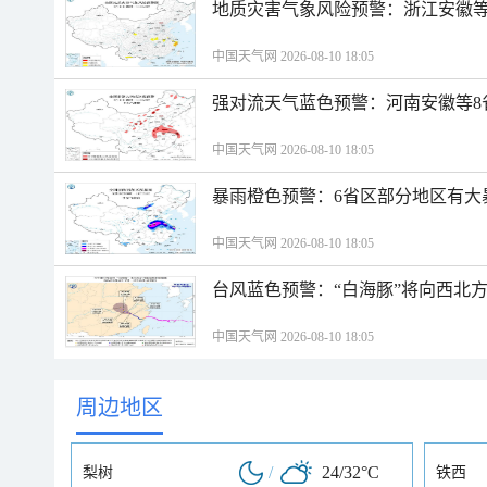
地质灾害气象风险预警：浙江安徽等
中国天气网 2026-08-10 18:05
强对流天气蓝色预警：河南安徽等8
中国天气网 2026-08-10 18:05
暴雨橙色预警：6省区部分地区有大
中国天气网 2026-08-10 18:05
台风蓝色预警：“白海豚”将向西北
中国天气网 2026-08-10 18:05
周边地区
/
24/32°C
梨树
铁西