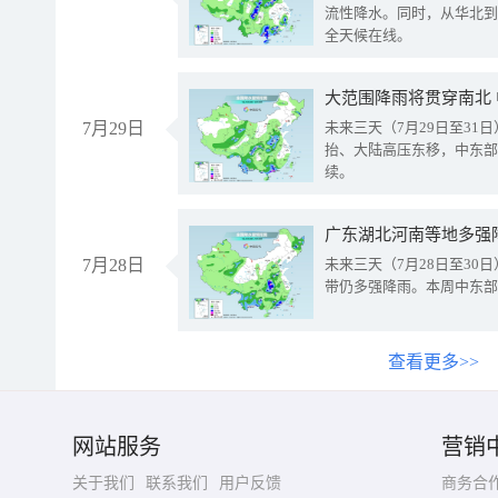
流性降水。同时，从华北到
全天候在线。
大范围降雨将贯穿南北
7月29日
未来三天（7月29日至3
抬、大陆高压东移，中东部
续。
广东湖北河南等地多强
7月28日
未来三天（7月28日至3
带仍多强降雨。本周中东部
查看更多>>
网站服务
营销
关于我们
联系我们
用户反馈
商务合