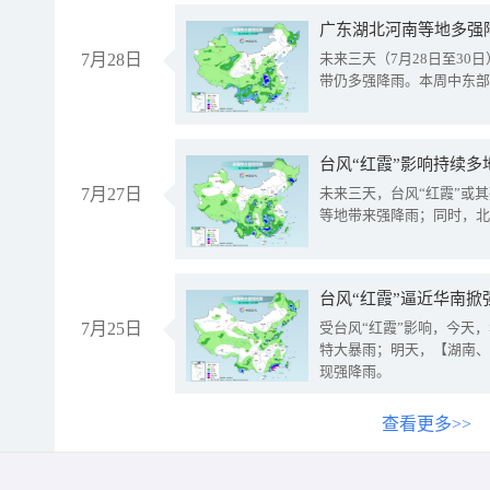
广东湖北河南等地多强
7月28日
未来三天（7月28日至3
带仍多强降雨。本周中东部
台风“红霞”影响持续多
7月27日
未来三天，台风“红霞”或
等地带来强降雨；同时，北
台风“红霞”逼近华南掀
7月25日
受台风“红霞”影响，今天
特大暴雨；明天，【湖南、
现强降雨。
查看更多>>