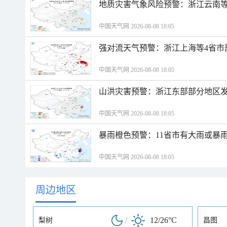
地质灾害气象风险预警：浙江云南
中国天气网 2026-08-08 18:05
强对流天气预警：浙江上海等4省市
中国天气网 2026-08-08 18:05
山洪灾害预警：浙江东部部分地区
中国天气网 2026-08-08 18:05
暴雨橙色预警：11省市有大雨或暴
中国天气网 2026-08-08 18:05
周边地区
/
12/26°C
梨树
昌图