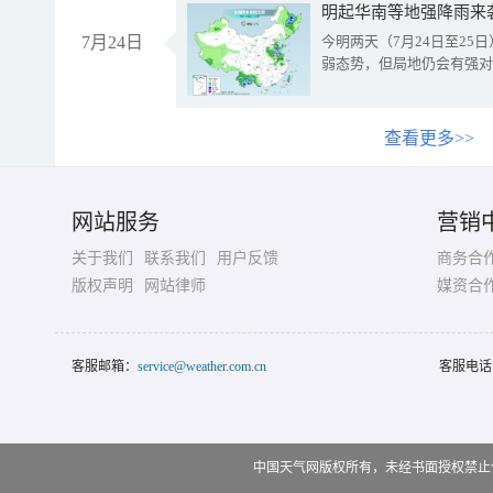
明起华南等地强降雨来
7月24日
今明两天（7月24日至2
弱态势，但局地仍会有强对
查看更多>>
网站服务
营销
关于我们
联系我们
用户反馈
商务合
版权声明
网站律师
媒资合
客服邮箱：
service@weather.com.cn
客服电话
中国天气网版权所有，未经书面授权禁止使用 