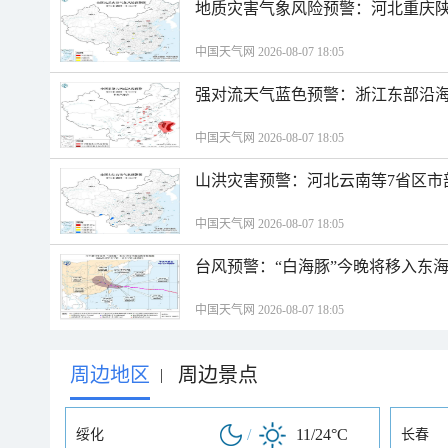
地质灾害气象风险预警：河北重庆
中国天气网 2026-08-07 18:05
强对流天气蓝色预警：浙江东部沿海
中国天气网 2026-08-07 18:05
山洪灾害预警：河北云南等7省区市
中国天气网 2026-08-07 18:05
台风预警：“白海豚”今晚将移入东海
中国天气网 2026-08-07 18:05
周边地区
周边景点
|
/
11/24°C
绥化
长春