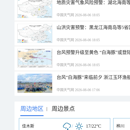
地质灾害气象风险预警：湖北海南等
中国天气网 2026-08-06 18:05
山洪灾害预警：黑龙江海南岛等5省
中国天气网 2026-08-06 18:05
台风预警升级至黄色 “白海豚”或登
中国天气网 2026-08-06 18:05
台风“白海豚”来临前夕 浙江玉环渔
中国天气网 2026-08-06 17:06
周边地区
周边景点
|
/
17/22°C
佳木斯
桦川