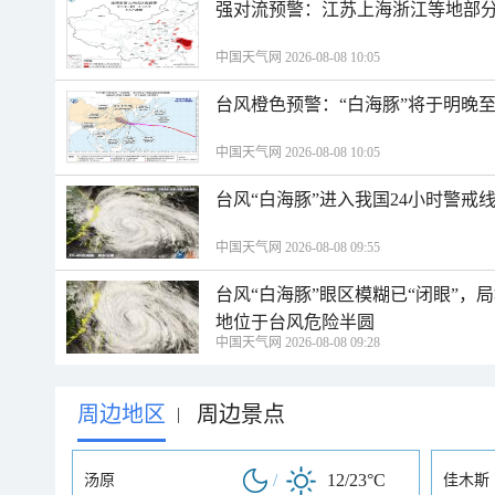
强对流预警：江苏上海浙江等地部分
中国天气网 2026-08-08 10:05
台风橙色预警：“白海豚”将于明晚至
中国天气网 2026-08-08 10:05
台风“白海豚”进入我国24小时警戒
中国天气网 2026-08-08 09:55
台风“白海豚”眼区模糊已“闭眼”
地位于台风危险半圆
中国天气网 2026-08-08 09:28
周边地区
周边景点
|
/
12/23°C
汤原
佳木斯