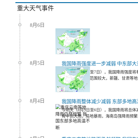
重大天气事件
8月6日
8月5日
今明天（8月6日至7日），我国降雨强度
同时，我国高温范围较大，新疆、甘肃等地
大范围桑拿天。
8月4日
我国降雨整体减少减弱 东部多地高
今明天（8月5日至6日），我国降雨将总
有中到大雨，局地暴雨，海南岛强降雨频繁