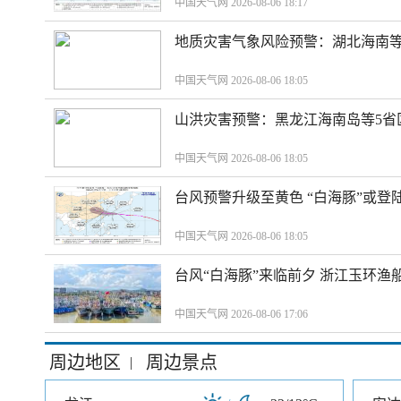
中国天气网 2026-08-06 18:17
地质灾害气象风险预警：湖北海南等
中国天气网 2026-08-06 18:05
山洪灾害预警：黑龙江海南岛等5省
中国天气网 2026-08-06 18:05
台风预警升级至黄色 “白海豚”或登
中国天气网 2026-08-06 18:05
台风“白海豚”来临前夕 浙江玉环渔
中国天气网 2026-08-06 17:06
周边地区
周边景点
|