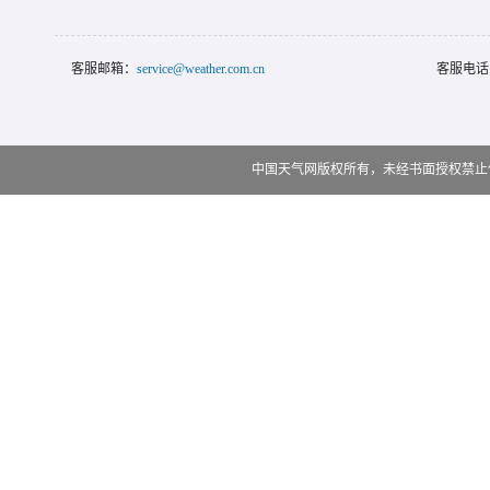
客服邮箱：
service@weather.com.cn
客服电话
中国天气网版权所有，未经书面授权禁止使用 