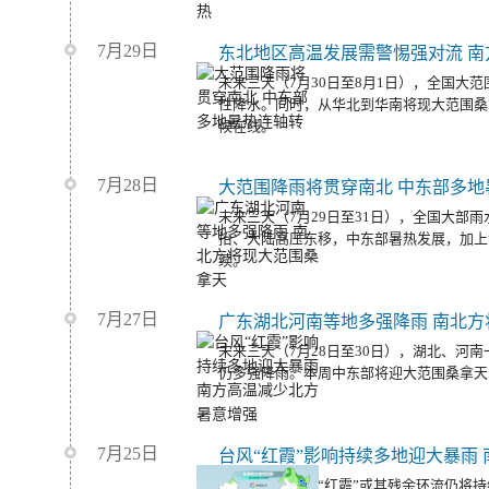
7月29日
东北地区高温发展需警惕强对流 南
未来三天（7月30日至8月1日），全国大
性降水。同时，从华北到华南将现大范围桑
候在线。
7月28日
大范围降雨将贯穿南北 中东部多地
未来三天（7月29日至31日），全国大部
抬、大陆高压东移，中东部暑热发展，加上
续。
7月27日
广东湖北河南等地多强降雨 南北方
未来三天（7月28日至30日），湖北、河
仍多强降雨。本周中东部将迎大范围桑拿天
7月25日
未来三天，台风“红霞”或其残余环流仍将