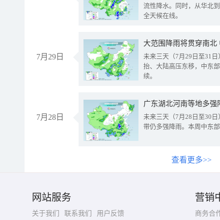
流性降水。同时，从华北到
全天候在线。
大范围降雨将贯穿南北
7月29日
未来三天（7月29日至3
抬、大陆高压东移，中东部
续。
广东湖北河南等地多强
7月28日
未来三天（7月28日至3
带仍多强降雨。本周中东部
查看更多>>
网站服务
营销
关于我们
联系我们
用户反馈
商务合