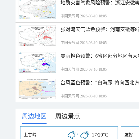
地质灾害气象风险预警：浙江安徽等
中国天气网 2026-08-10 18:05
强对流天气蓝色预警：河南安徽等8
中国天气网 2026-08-10 18:05
暴雨橙色预警：6省区部分地区有大
中国天气网 2026-08-10 18:05
台风蓝色预警：“白海豚”将向西北
中国天气网 2026-08-10 18:05
周边地区
周边景点
|
/
17/29°C
上甘岭
友好