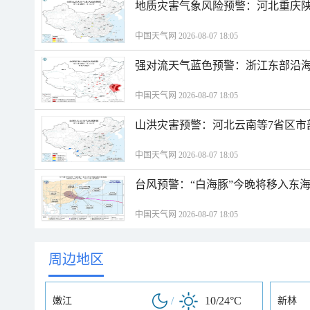
地质灾害气象风险预警：河北重庆
中国天气网 2026-08-07 18:05
强对流天气蓝色预警：浙江东部沿海
中国天气网 2026-08-07 18:05
山洪灾害预警：河北云南等7省区市
中国天气网 2026-08-07 18:05
台风预警：“白海豚”今晚将移入东海
中国天气网 2026-08-07 18:05
周边地区
/
10/24°C
嫩江
新林