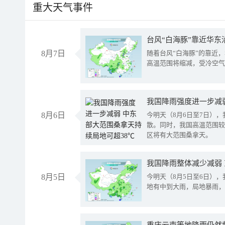
重大天气事件
台风“白海豚”靠近华东
8月7日
随着台风“白海豚”的靠近
高温范围将缩减，受冷空气
8月6日
今明天（8月6日至7日）
散。同时，我国高温范围较
区将有大范围桑拿天。
我国降雨整体减少减弱
8月5日
今明天（8月5日至6日）
地有中到大雨，局地暴雨，