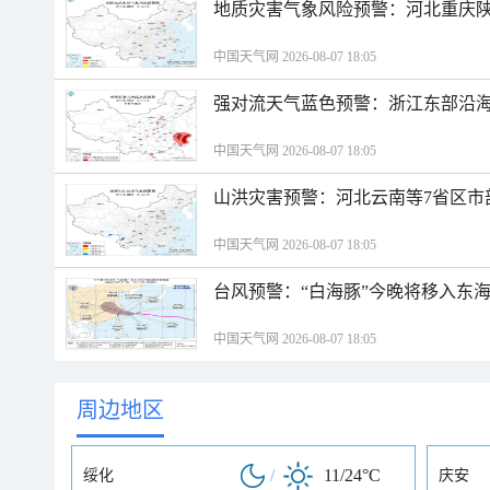
地质灾害气象风险预警：河北重庆
中国天气网 2026-08-07 18:05
强对流天气蓝色预警：浙江东部沿海
中国天气网 2026-08-07 18:05
山洪灾害预警：河北云南等7省区市
中国天气网 2026-08-07 18:05
台风预警：“白海豚”今晚将移入东海
中国天气网 2026-08-07 18:05
周边地区
/
11/24°C
绥化
庆安