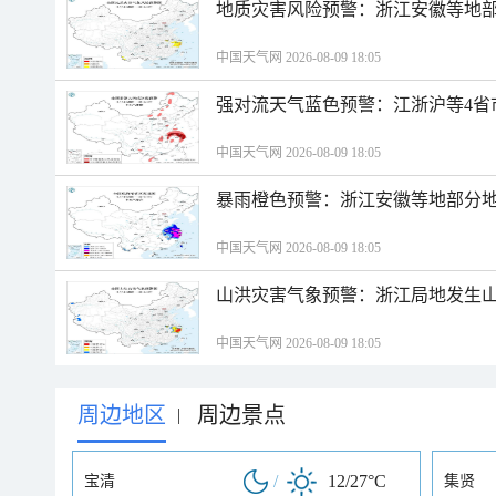
地质灾害风险预警：浙江安徽等地
中国天气网 2026-08-09 18:05
强对流天气蓝色预警：江浙沪等4省
中国天气网 2026-08-09 18:05
暴雨橙色预警：浙江安徽等地部分
中国天气网 2026-08-09 18:05
山洪灾害气象预警：浙江局地发生
中国天气网 2026-08-09 18:05
周边地区
周边景点
|
/
12/27°C
宝清
集贤