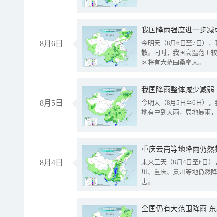
8月6日
今明天（8月6日至7日）
散。同时，我国高温范围较
区将有大范围桑拿天。
我国降雨整体减少减弱
8月5日
今明天（8月5日至6日）
地有中到大雨，局地暴雨，
重庆云南等地降雨仍然
8月4日
未来三天（8月4日至6日
川、重庆、贵州等地仍然降
害。
全国仍有大范围降雨 