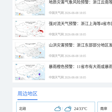
地质灾害气象风险预警：浙江云南
中国天气网 2026-08-08 18:05
强对流天气预警：浙江上海等4省市
中国天气网 2026-08-08 18:05
山洪灾害预警：浙江东部部分地区
中国天气网 2026-08-08 18:05
暴雨橙色预警：11省市有大雨或暴
中国天气网 2026-08-08 18:05
周边地区
/
24/33°C
北碚
南岸