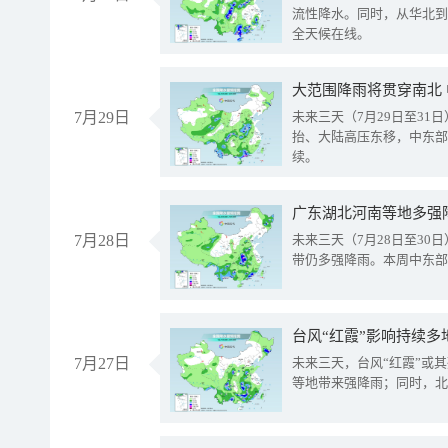
流性降水。同时，从华北到
全天候在线。
大范围降雨将贯穿南北
7月29日
未来三天（7月29日至3
抬、大陆高压东移，中东部
续。
广东湖北河南等地多强
7月28日
未来三天（7月28日至3
带仍多强降雨。本周中东部
台风“红霞”影响持续多
7月27日
未来三天，台风“红霞”或
等地带来强降雨；同时，北