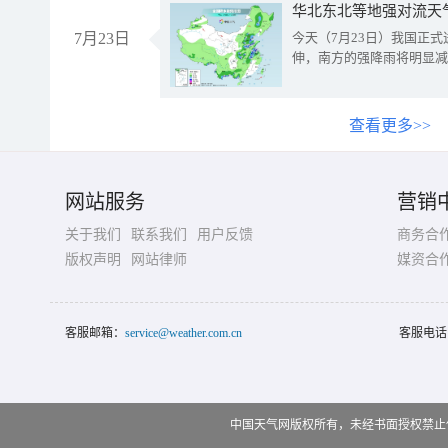
华北东北等地强对流天
7月23日
今天（7月23日）我国正
伸，南方的强降雨将明显减
查看更多>>
网站服务
营销
关于我们
联系我们
用户反馈
商务合
版权声明
网站律师
媒资合
客服邮箱：
service@weather.com.cn
客服电话
中国天气网版权所有，未经书面授权禁止使用 