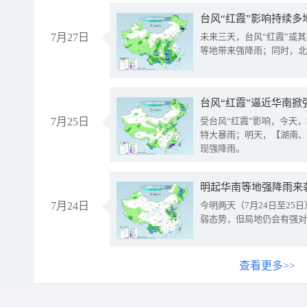
台风“红霞”影响持续多
7月27日
未来三天，台风“红霞”或
等地带来强降雨；同时，北
台风“红霞”逼近华南掀
7月25日
受台风“红霞”影响，今天
特大暴雨；明天，【湖南、
现强降雨。
明起华南等地强降雨来
7月24日
今明两天（7月24日至2
弱态势，但局地仍会有强对
查看更多>>