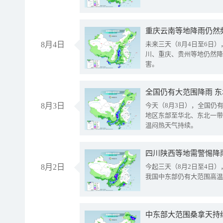
重庆云南等地降雨仍然
8月4日
未来三天（8月4日至6日
川、重庆、贵州等地仍然降
害。
全国仍有大范围降雨 
8月3日
今天（8月3日），全国仍
地区东部至华北、东北一带
温闷热天气持续。
8月2日
今起三天（8月2日至4日
我国中东部仍有大范围高温
中东部大范围桑拿天持