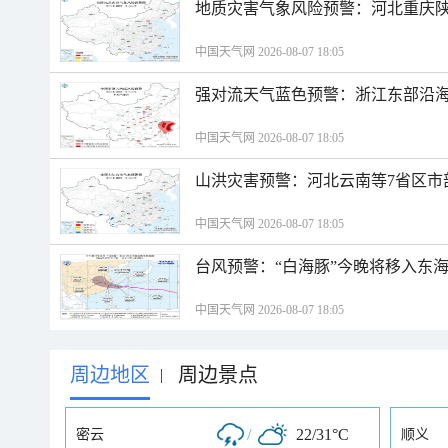
地质灾害气象风险预警：河北重庆
中国天气网 2026-08-07 18:05
强对流天气蓝色预警：浙江东部沿海
中国天气网 2026-08-07 18:05
山洪灾害预警：河北云南等7省区市
中国天气网 2026-08-07 18:05
台风预警：“白海豚”今晚将移入东海
中国天气网 2026-08-07 18:05
周边地区
周边景点
|
/
22/31°C
密云
顺义