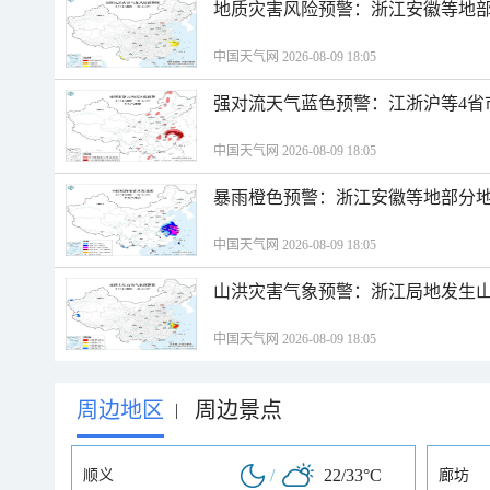
地质灾害风险预警：浙江安徽等地
中国天气网 2026-08-09 18:05
强对流天气蓝色预警：江浙沪等4省
中国天气网 2026-08-09 18:05
暴雨橙色预警：浙江安徽等地部分
中国天气网 2026-08-09 18:05
山洪灾害气象预警：浙江局地发生
中国天气网 2026-08-09 18:05
周边地区
周边景点
|
/
22/33°C
顺义
廊坊