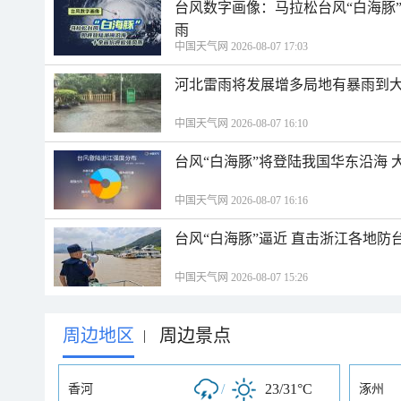
台风数字画像：马拉松台风“白海豚
雨
中国天气网 2026-08-07 17:03
河北雷雨将发展增多局地有暴雨到大
中国天气网 2026-08-07 16:10
台风“白海豚”将登陆我国华东沿海
中国天气网 2026-08-07 16:16
台风“白海豚”逼近 直击浙江各地防
中国天气网 2026-08-07 15:26
周边地区
周边景点
|
/
23/31°C
香河
涿州