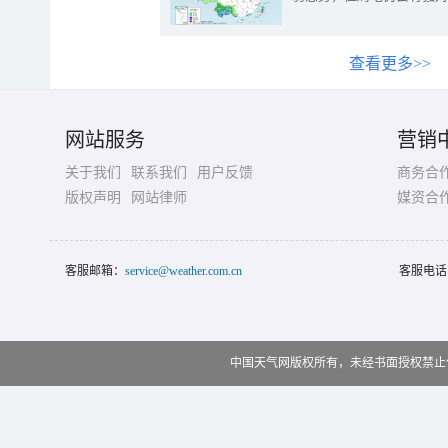
查看更多>>
网站服务
营销
关于我们
联系我们
用户反馈
商务合
版权声明
网站律师
媒资合
客服邮箱：
service@weather.com.cn
客服电话
中国天气网版权所有，未经书面授权禁止使用 