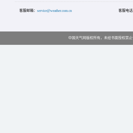
客服邮箱：
service@weather.com.cn
客服电话
中国天气网版权所有，未经书面授权禁止使用 