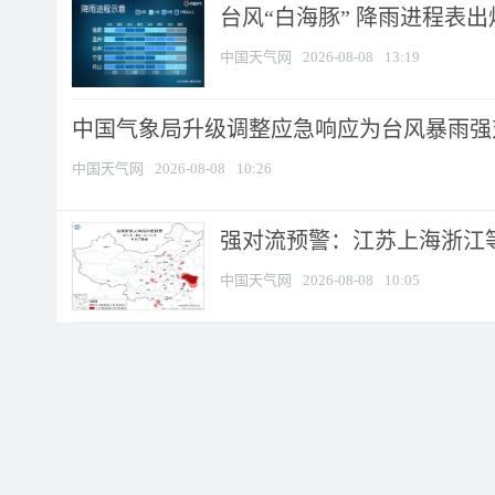
台风“白海豚” 降雨进程表出炉
中国天气网
2026-08-08
13:19
中国气象局升级调整应急响应为台风暴雨强
中国天气网
2026-08-08
10:26
强对流预警：江苏上海浙江等地
中国天气网
2026-08-08
10:05