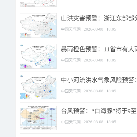
山洪灾害预警：浙江东部部
中国天气网
2026-08-08
18:05
暴雨橙色预警：11省市有大雨
中国天气网
2026-08-08
18:05
中小河流洪水气象风险预警：
中国天气网
2026-08-08
18:05
台风预警：“白海豚”将于9至1
中国天气网
2026-08-08
18:05