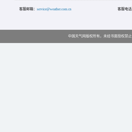
客服邮箱：
service@weather.com.cn
客服电话
中国天气网版权所有，未经书面授权禁止使用 