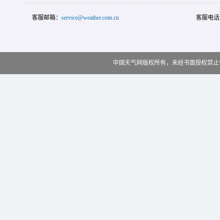
客服邮箱：
service@weather.com.cn
客服电话
中国天气网版权所有，未经书面授权禁止使用 