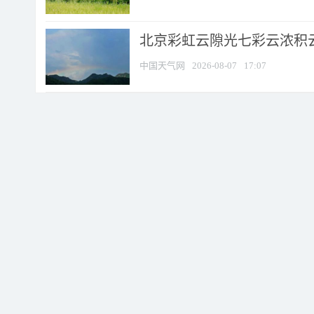
北京彩虹云隙光七彩云浓积
中国天气网
2026-08-07
17:07