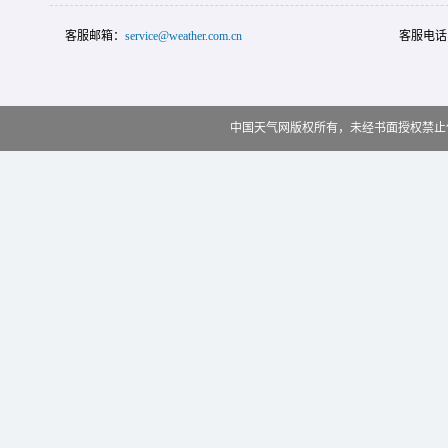
客服邮箱：
service@weather.com.cn
客服电话
中国天气网版权所有，未经书面授权禁止使用 