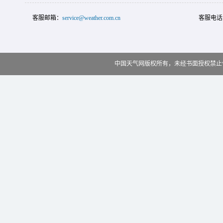
客服邮箱：
service@weather.com.cn
客服电话
中国天气网版权所有，未经书面授权禁止使用 