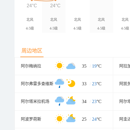
24°C
24°C
北风
北风
北风
北风
北风
4-5级
4-5级
4-5级
4-5级
4-5级
周边地区
35
/
19
°C
阿尔梅纳拉
阿拉
33
/
23
°C
阿尔弗雷多查维斯
阿凯
34
/
23
°C
阿尔塔米拉机场
阿尔
25
/
24
°C
阿波罗荷斯
阿圭