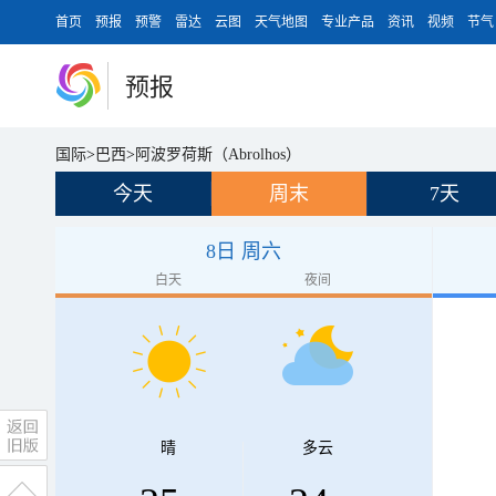
首页
预报
预警
雷达
云图
天气地图
专业产品
资讯
视频
节气
预报
国际
>
巴西
>
阿波罗荷斯（Abrolhos）
今天
周末
7天
8日 周六
白天
夜间
晴
多云