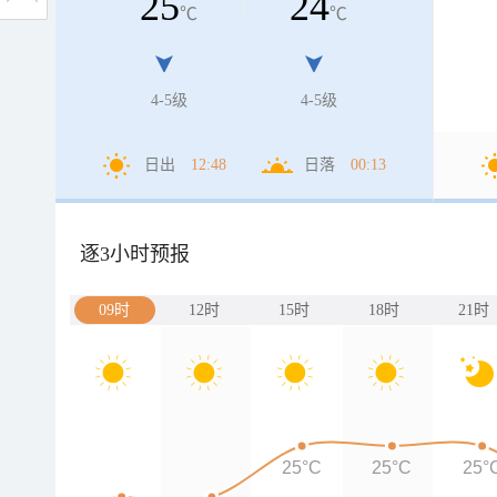
25
24
℃
℃
4-5级
4-5级
日出
12:48
日落
00:13
逐3小时预报
09时
12时
15时
18时
21时
25°C
25°C
25°