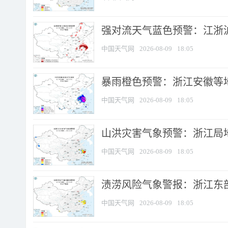
强对流天气蓝色预警：江浙沪等
中国天气网
2026-08-09
18:05
暴雨橙色预警：浙江安徽等
中国天气网
2026-08-09
18:05
山洪灾害气象预警：浙江局
中国天气网
2026-08-09
18:05
渍涝风险气象警报：浙江东部
中国天气网
2026-08-09
18:05