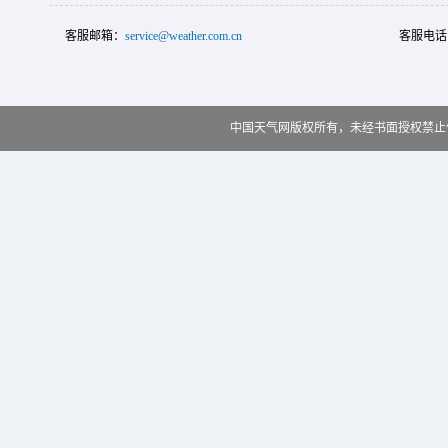
客服邮箱：
service@weather.com.cn
客服电话
中国天气网版权所有，未经书面授权禁止使用 