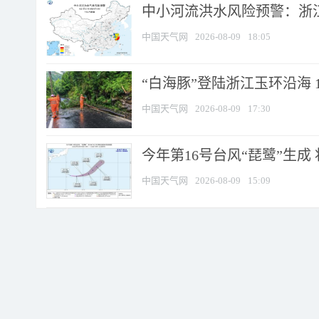
中小河流洪水风险预警：浙江
中国天气网
2026-08-09
18:05
“白海豚”登陆浙江玉环沿海 
中国天气网
2026-08-09
17:30
今年第16号台风“琵鹭”生成 
中国天气网
2026-08-09
15:09