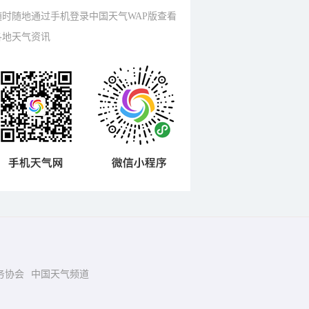
随时随地通过手机登录中国天气WAP版查看
各地天气资讯
务协会
中国天气频道