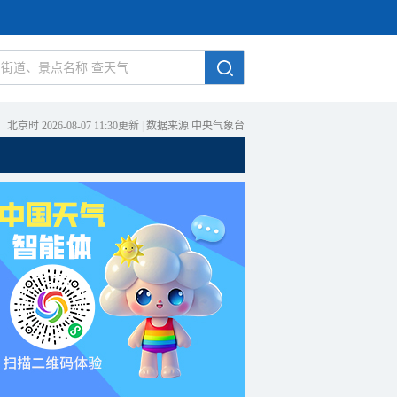
北京时 2026-08-07 11:30更新
|
数据来源 中央气象台