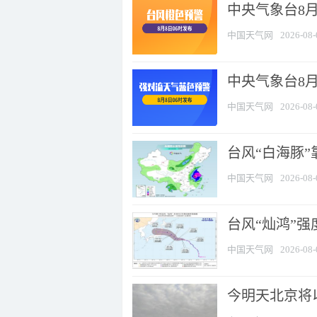
中央气象台8月
中国天气网
2026-08-
中央气象台8
中国天气网
2026-08-
台风“白海豚”
中国天气网
2026-08-
台风“灿鸿”
中国天气网
2026-08-
今明天北京将以