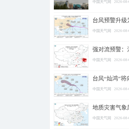
中国天气网
2026-08-
台风预警升级为
中国天气网
2026-08-
强对流预警：江
中国天气网
2026-08-
台风“灿鸿”
中国天气网
2026-08-
地质灾害气象
中国天气网
2026-08-