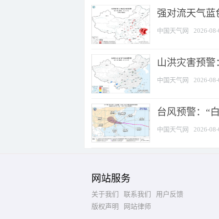
强对流天气蓝色
中国天气网
2026-08-
山洪灾害预警：
中国天气网
2026-08-
台风预警：“白
中国天气网
2026-08-
网站服务
关于我们
联系我们
用户反馈
版权声明
网站律师