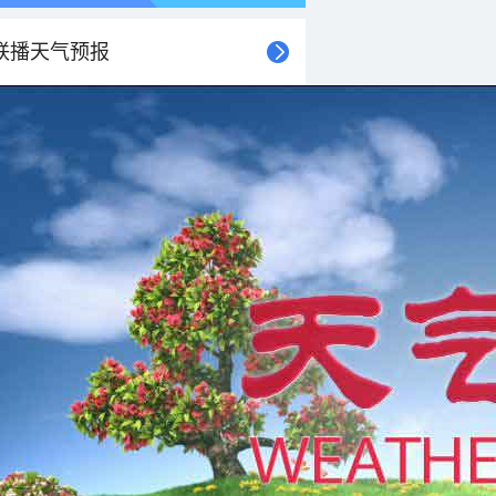
联播天气预报