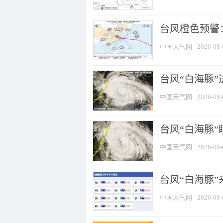
台风橙色预警：
中国天气网
2026-08-
台风“白海豚”
中国天气网
2026-08-
台风“白海豚”
中国天气网
2026-08-
台风“白海豚”
中国天气网
2026-08-