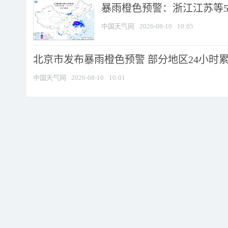
暴雨橙色预警：浙江江苏等5省
中国天气网
2026-08-10
10:05
北京市发布暴雨橙色预警 部分地区24小时累计
中国天气网
2026-08-10
10:01