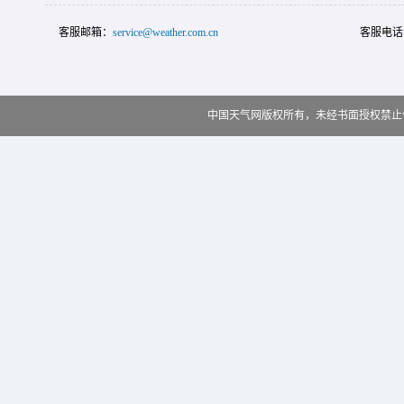
客服邮箱：
service@weather.com.cn
客服电话
中国天气网版权所有，未经书面授权禁止使用 