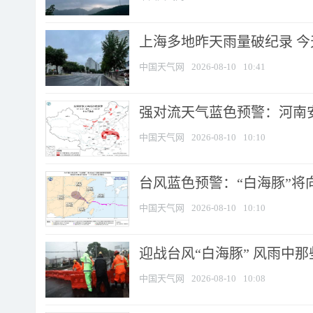
上海多地昨天雨量破纪录 
中国天气网
2026-08-10
10:41
强对流天气蓝色预警：河南安徽
中国天气网
2026-08-10
10:10
台风蓝色预警：“白海豚”将向
中国天气网
2026-08-10
10:10
迎战台风“白海豚” 风雨中
中国天气网
2026-08-10
10:08