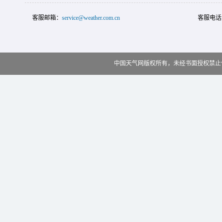
客服邮箱：
service@weather.com.cn
客服电话
中国天气网版权所有，未经书面授权禁止使用 