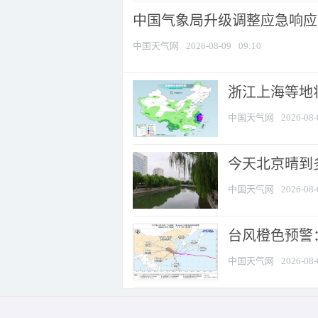
中国气象局升级调整应急响应
中国天气网
2026-08-09
09:10
浙江上海等地将
中国天气网
2026-08-
今天北京晴到
中国天气网
2026-08-
台风橙色预警：
中国天气网
2026-08-