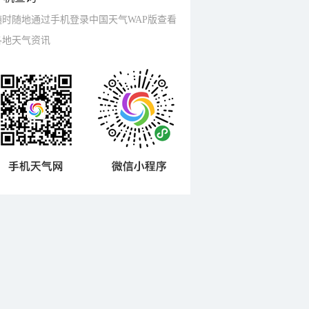
随时随地通过手机登录中国天气WAP版查看
各地天气资讯