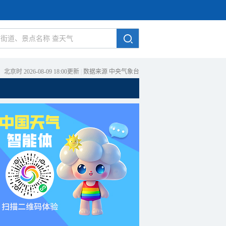
北京时 2026-08-09 18:00更新
|
数据来源 中央气象台