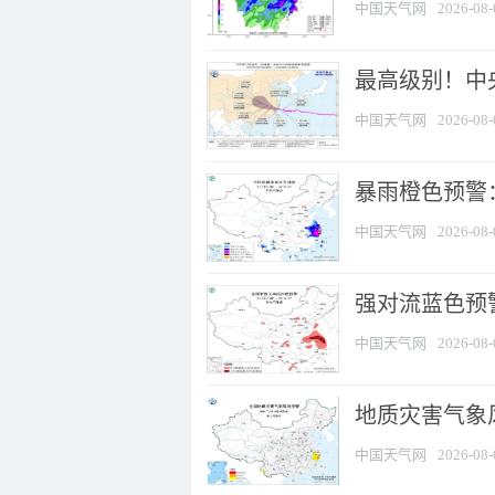
中国天气网
2026-08-
最高级别！中央
中国天气网
2026-08-
暴雨橙色预警：
中国天气网
2026-08-
强对流蓝色预警
中国天气网
2026-08-
地质灾害气象
中国天气网
2026-08-