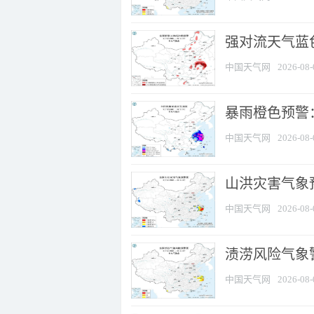
强对流天气蓝色
中国天气网
2026-08-
暴雨橙色预警
中国天气网
2026-08-
山洪灾害气象
中国天气网
2026-08-
渍涝风险气象
中国天气网
2026-08-