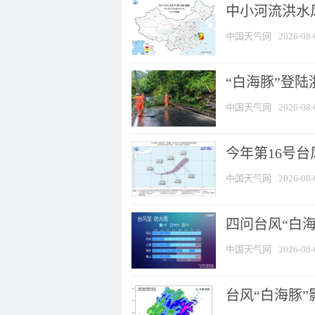
中小河流洪水
中国天气网
2026-08-
“白海豚”登陆
中国天气网
2026-08-
今年第16号台
中国天气网
2026-08-
四问台风“白海
中国天气网
2026-08-
台风“白海豚”