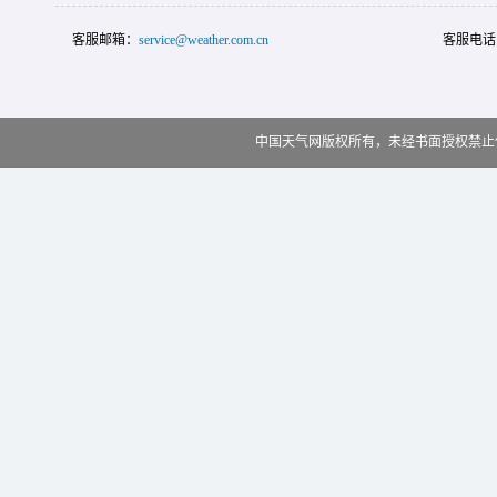
客服邮箱：
service@weather.com.cn
客服电话
中国天气网版权所有，未经书面授权禁止使用 