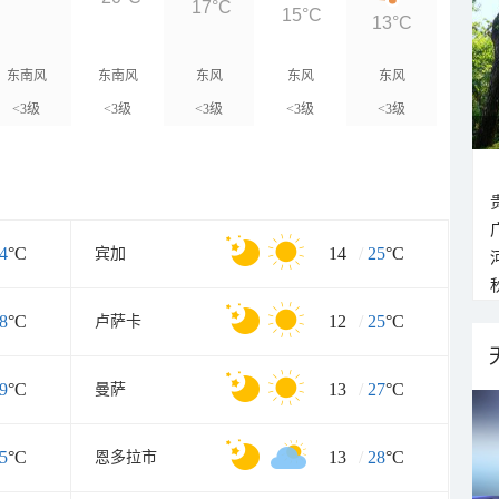
17°C
15°C
13°C
东南风
东南风
东风
东风
东风
<3级
<3级
<3级
<3级
<3级
4
°C
14
/
25
°C
宾加
8
°C
12
/
25
°C
卢萨卡
9
°C
13
/
27
°C
曼萨
5
°C
13
/
28
°C
恩多拉市