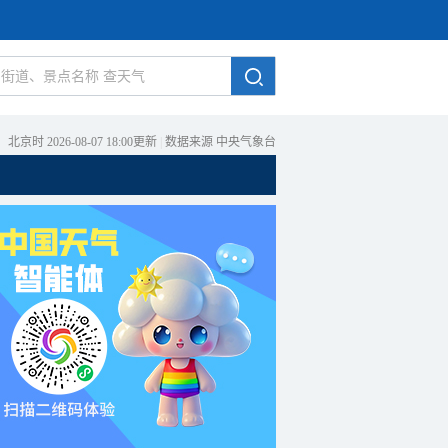
北京时 2026-08-07 18:00更新
|
数据来源 中央气象台