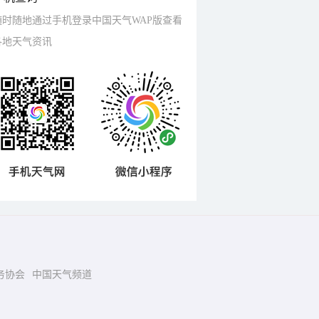
随时随地通过手机登录中国天气WAP版查看
各地天气资讯
务协会
中国天气频道