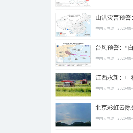
山洪灾害预警：
中国天气网
2026-08-
台风预警：“白
中国天气网
2026-08-
江西永新：中
中国天气网
2026-08-
北京彩虹云隙
中国天气网
2026-08-