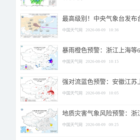
最高级别！中央气象台发布台风
中国天气网
2026-08-09
10:36
暴雨橙色预警：浙江上海等6省
中国天气网
2026-08-09
10:15
强对流蓝色预警：安徽江苏上海
中国天气网
2026-08-09
10:05
地质灾害气象风险预警：浙江
中国天气网
2026-08-09
09:25