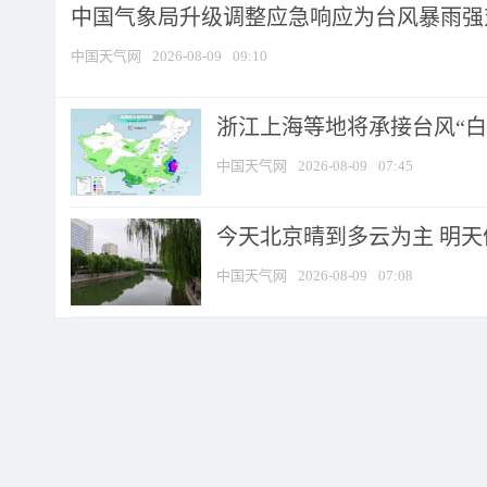
中国气象局升级调整应急响应为台风暴雨强
中国天气网
2026-08-09
09:10
浙江上海等地将承接台风“白海
中国天气网
2026-08-09
07:45
今天北京晴到多云为主 明
中国天气网
2026-08-09
07:08