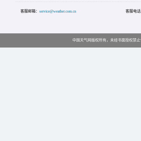
客服邮箱：
service@weather.com.cn
客服电话
中国天气网版权所有，未经书面授权禁止使用 