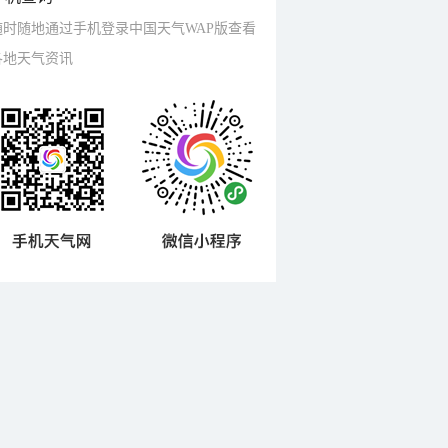
随时随地通过手机登录中国天气WAP版查看
各地天气资讯