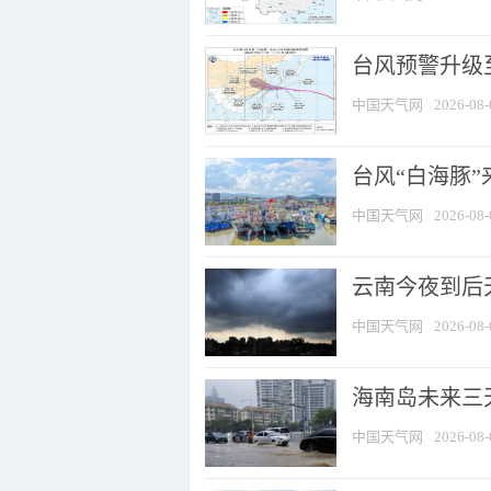
台风预警升级至
中国天气网
2026-08-
台风“白海豚
中国天气网
2026-08-
云南今夜到后天
中国天气网
2026-08-
海南岛未来三
中国天气网
2026-08-