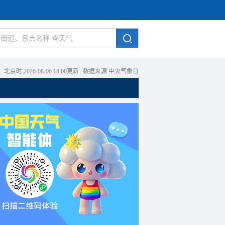
北京时 2026-08-06 18:00更新
|
数据来源 中央气象台