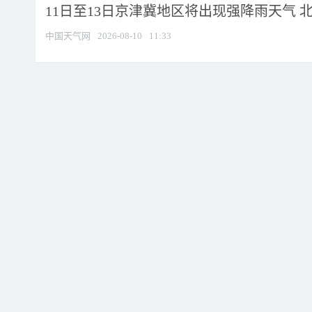
11日至13日京津冀地区将出现强降雨天气 北京
中国天气网
2026-08-10
11:33