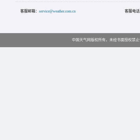
客服邮箱：
service@weather.com.cn
客服电话
中国天气网版权所有，未经书面授权禁止使用 