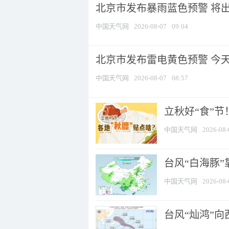
北京市发布暴雨蓝色预警 将出现
中国天气网
2026-08-07
09:04
北京市发布雷电黄色预警 今
中国天气网
2026-08-07
08:57
立秋好“食”
中国天气网
2026-08-
台风“白海豚”
中国天气网
2026-08-
台风“灿鸿”