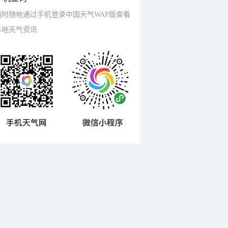
随时随地通过手机登录中国天气WAP版查看
各地天气资讯