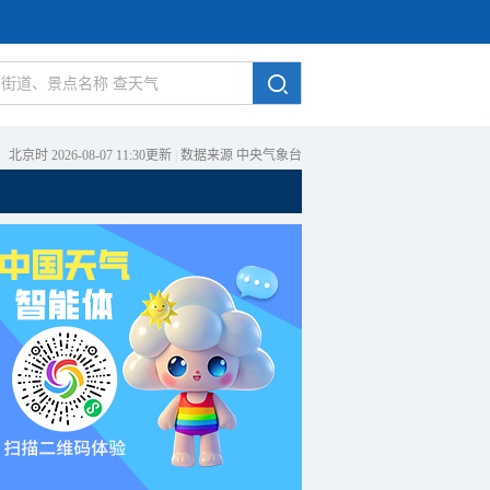
北京时 2026-08-07 11:30更新
|
数据来源 中央气象台