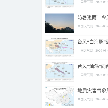
中国天气网
2026-08-
防暑避雨！今天
中国天气网
2026-08-
台风“白海豚”
中国天气网
2026-08-
台风“灿鸿”
中国天气网
2026-08-
地质灾害气象风
中国天气网
2026-08-