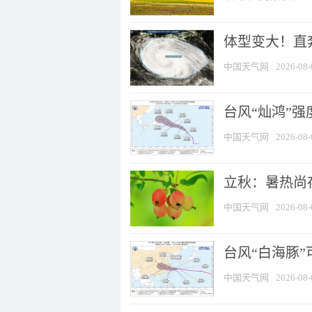
体型变大！直奔
中国天气网
2026-08-
台风“灿鸿”
中国天气网
2026-08-
立秋：暑热尚
中国天气网
2026-08-
台风“白海豚”
中国天气网
2026-08-