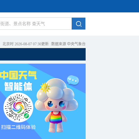
北京时 2026-08-07 07:30更新
|
数据来源 中央气象台