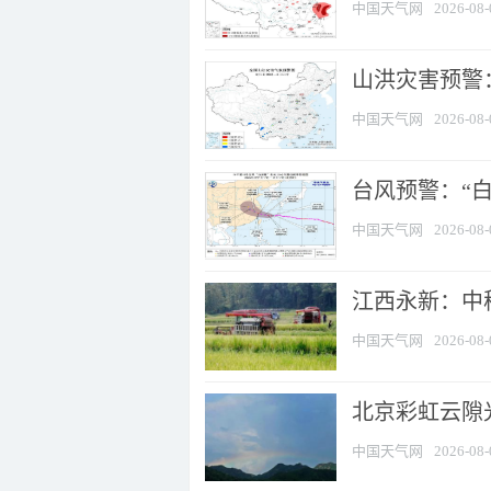
中国天气网
2026-08-
山洪灾害预警：
中国天气网
2026-08-
台风预警：“白
中国天气网
2026-08-
江西永新：中
中国天气网
2026-08-
北京彩虹云隙
中国天气网
2026-08-