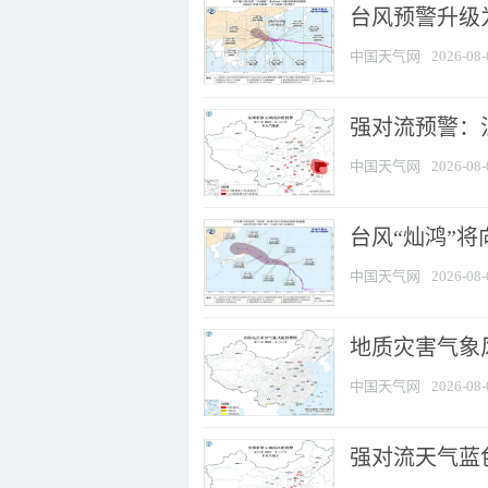
台风预警升级为
中国天气网
2026-08-
强对流预警：江
中国天气网
2026-08-
台风“灿鸿”
中国天气网
2026-08-
地质灾害气象
中国天气网
2026-08-
强对流天气蓝色