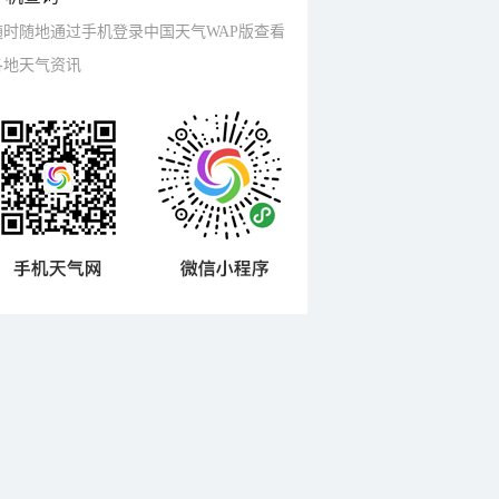
随时随地通过手机登录中国天气WAP版查看
各地天气资讯