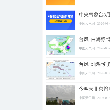
中央气象台8
中国天气网
2026-08-
台风“白海豚”
中国天气网
2026-08-
台风“灿鸿”
中国天气网
2026-08-
今明天北京将以
中国天气网
2026-08-