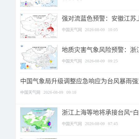
强对流蓝色预警：安徽江苏上海
中国天气网
2026-08-09
10:05
地质灾害气象风险预警：浙江
中国天气网
2026-08-09
09:25
中国气象局升级调整应急响应为台风暴雨强
中国天气网
2026-08-09
09:10
浙江上海等地将承接台风“白海
中国天气网
2026-08-09
07:45