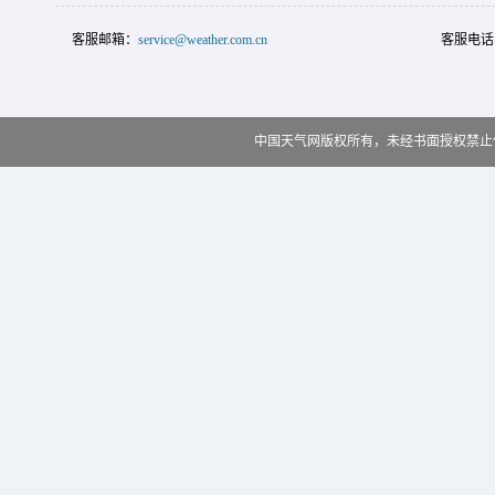
客服邮箱：
service@weather.com.cn
客服电话
中国天气网版权所有，未经书面授权禁止使用 