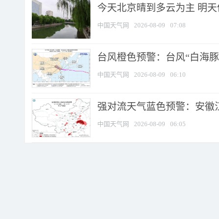
今天北京晴到多云为主 明
中国天气网
2026-08-09
07:08
台风橙色预警：台风“白海豚”
中国天气网
2026-08-09
06:10
强对流天气蓝色预警：安徽江苏
中国天气网
2026-08-09
06:05